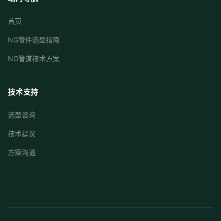
首页
NG管件选型指南
NG管道技术方案
技术支持
选型咨询
技术建议
方案沟通