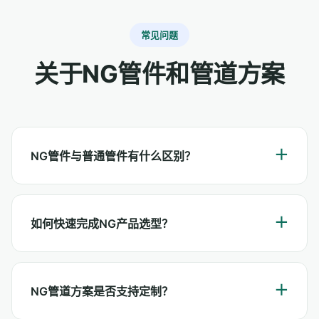
常见问题
关于NG管件和管道方案
NG管件与普通管件有什么区别？
如何快速完成NG产品选型？
NG管道方案是否支持定制？