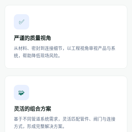
✅
严谨的质量视角
从材料、密封到连接细节，以工程视角审视产品与系
统，帮助降低现场风险。
🧩
灵活的组合方案
基于不同管道系统需求，灵活匹配管件、阀门与连接
方式，形成完整解决方案。