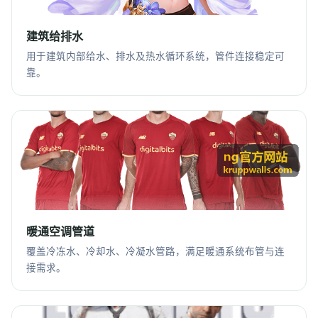
建筑给排水
用于建筑内部给水、排水及热水循环系统，管件连接稳定可
靠。
暖通空调管道
覆盖冷冻水、冷却水、冷凝水管路，满足暖通系统布管与连
接需求。