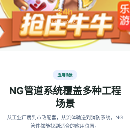
24h
技术咨询响应支持
应用场景
NG管道系统覆盖多种工程
场景
从工业厂房到市政配套，从流体输送到消防系统，NG
管件都能找到适合的应用位置。