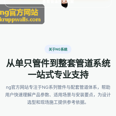
查看管道技术方案
关于NG系统
从单只管件到整套管道系统
一站式专业支持
ng官方网站专注于NG系列管件与配套管道体系，帮助
用户快速理解产品参数、适用场景与安装要点，为设计
选型和现场施工提供参考依据。