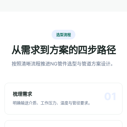
选型流程
从需求到方案的四步路径
按照清晰流程推进NG管件选型与管道方案设计。
梳理需求
明确输送介质、工作压力、温度与管径要求。