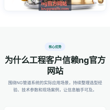
核心优势
为什么工程客户信赖ng官方
网站
围绕NG管道系统的实际应用场景，持续整理选型经
验、技术参数和现场案例，让信息触手可及。