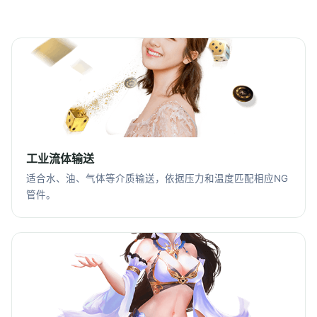
工业流体输送
适合水、油、气体等介质输送，依据压力和温度匹配相应NG
管件。