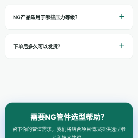
NG产品适用于哪些压力等级？
下单后多久可以发货？
需要NG管件选型帮助？
留下你的管道需求，我们将结合项目情况提供选型参
考和技术建议。