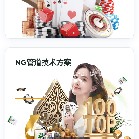
NG管道技术方案
从管道布局、压力设计到施工配合，提供面向工业与
民用项目的NG管道整体解决思路。
查看技术方案 →