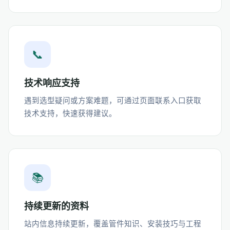
📞
技术响应支持
遇到选型疑问或方案难题，可通过页面联系入口获取
技术支持，快速获得建议。
📚
持续更新的资料
站内信息持续更新，覆盖管件知识、安装技巧与工程