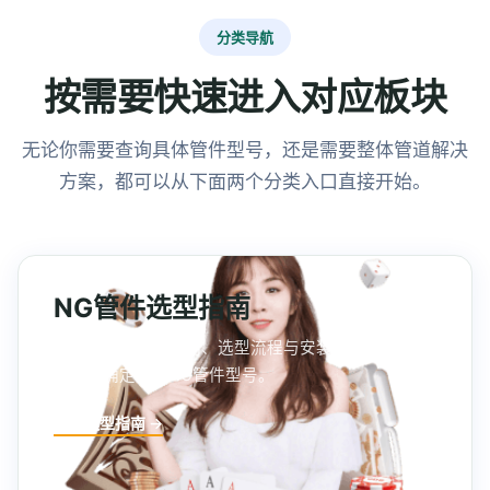
分类导航
按需要快速进入对应板块
无论你需要查询具体管件型号，还是需要整体管道解决
方案，都可以从下面两个分类入口直接开始。
NG管件选型指南
管件分类、参数说明、选型流程与安装注意事项，帮
你快速确定所需NG管件型号。
进入选型指南 →