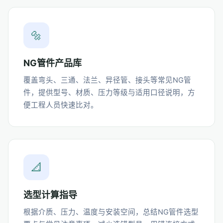
🔩
NG管件产品库
覆盖弯头、三通、法兰、异径管、接头等常见NG管
件，提供型号、材质、压力等级与适用口径说明，方
便工程人员快速比对。
📐
选型计算指导
根据介质、压力、温度与安装空间，总结NG管件选型