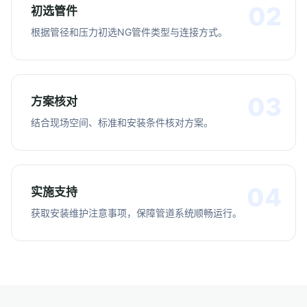
初选管件
根据管径和压力初选NG管件类型与连接方式。
方案核对
结合现场空间、标准和安装条件核对方案。
实施支持
获取安装维护注意事项，保障管道系统顺畅运行。