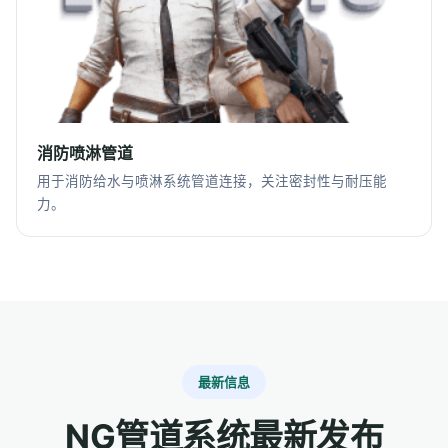
消防喷淋管道
用于消防给水与喷淋系统管道连接，关注密封性与耐压能
力。
最新信息
NG管道系统最新发布