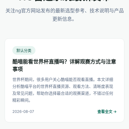
关注ng官方网站发布的最新选型参考、技术说明与产品
更新信息。
默认分类
酷喵能看世界杯直播吗？详解观赛方式与注意
事项
世界杯期间，很多用户关心酷喵能否观看直播。本文详细
分析酷喵平台的世界杯直播资源、观看方法、清晰度表现
及常见问题，帮助你选择最合适的观赛渠道，不错过任何
精彩瞬间。
2026-08-07
查看全文 →