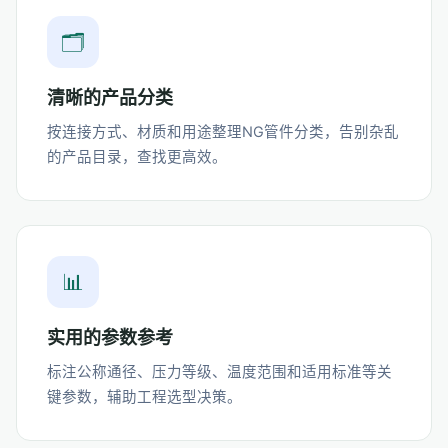
🗂️
清晰的产品分类
按连接方式、材质和用途整理NG管件分类，告别杂乱
的产品目录，查找更高效。
📊
实用的参数参考
标注公称通径、压力等级、温度范围和适用标准等关
键参数，辅助工程选型决策。