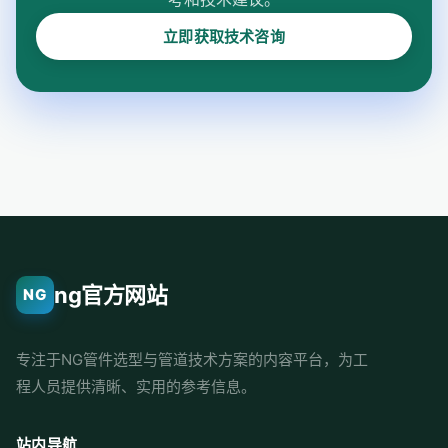
立即获取技术咨询
ng官方网站
NG
专注于NG管件选型与管道技术方案的内容平台，为工
程人员提供清晰、实用的参考信息。
站内导航