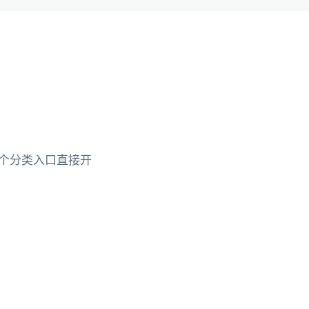
个分类入口直接开