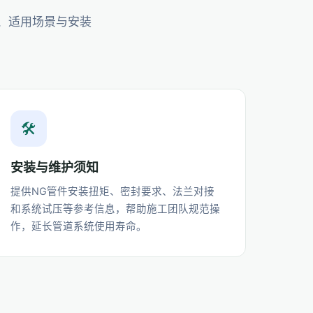
、适用场景与安装
🛠️
安装与维护须知
提供NG管件安装扭矩、密封要求、法兰对接
和系统试压等参考信息，帮助施工团队规范操
作，延长管道系统使用寿命。