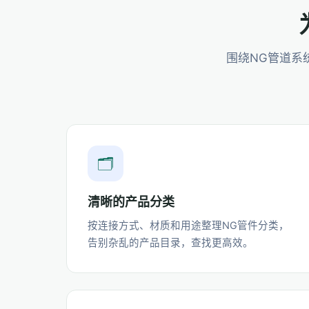
围绕NG管道系
🗂️
清晰的产品分类
按连接方式、材质和用途整理NG管件分类，
告别杂乱的产品目录，查找更高效。