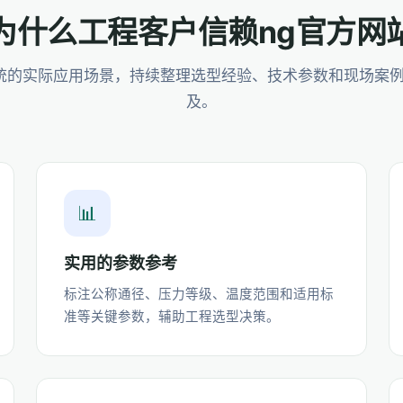
为什么工程客户信赖ng官方网
统的实际应用场景，持续整理选型经验、技术参数和现场案
及。
📊
实用的参数参考
标注公称通径、压力等级、温度范围和适用标
准等关键参数，辅助工程选型决策。