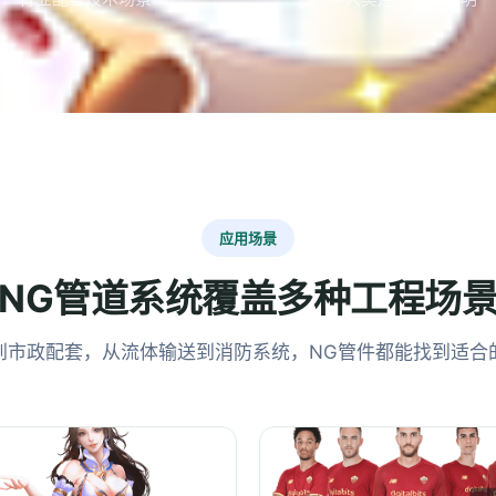
应用场景
NG管道系统覆盖多种工程场
到市政配套，从流体输送到消防系统，NG管件都能找到适合