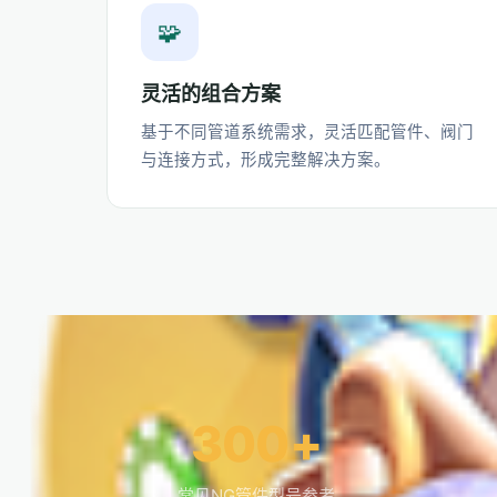
🧩
灵活的组合方案
基于不同管道系统需求，灵活匹配管件、阀门
与连接方式，形成完整解决方案。
300+
常见NG管件型号参考