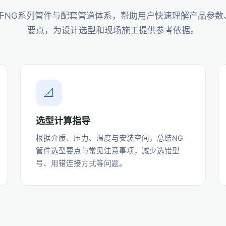
注于NG系列管件与配套管道体系，帮助用户快速理解产品参数
要点，为设计选型和现场施工提供参考依据。
📐
选型计算指导
根据介质、压力、温度与安装空间，总结NG
管件选型要点与常见注意事项，减少选错型
号、用错连接方式等问题。