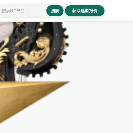
获取选型报价
搜索