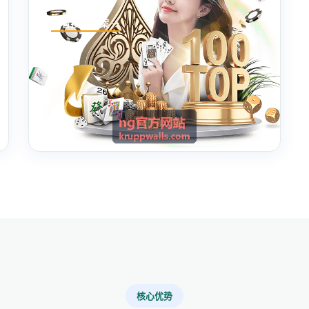
查看技术方案 →
核心优势