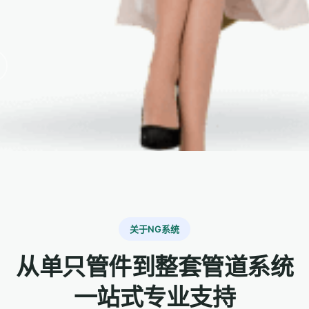
关于NG系统
从单只管件到整套管道系统
一站式专业支持