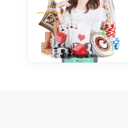
进入选型指南 →