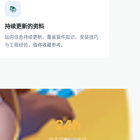
📚
持续更新的资料
站内信息持续更新，覆盖管件知识、安装技巧
与工程经验，值得收藏参考。
24h
技术咨询响应支持