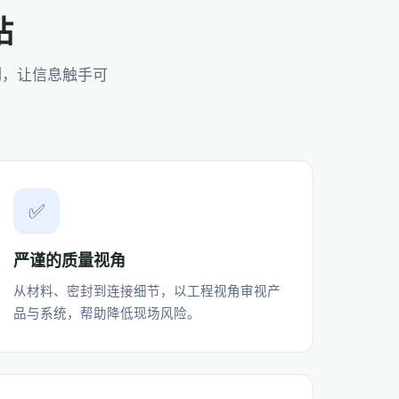
站
例，让信息触手可
✅
严谨的质量视角
从材料、密封到连接细节，以工程视角审视产
品与系统，帮助降低现场风险。