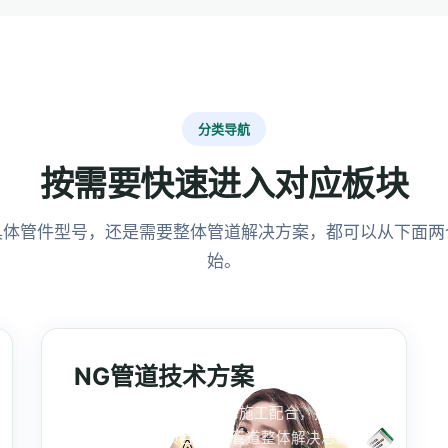
分类导航
按需要快速进入对应板块
具体管件型号，还是需要整体管道解决方案，都可以从下面两
始。
NG管道技术方案
从管道布局、压力设计到施工配合，提供面
向工业与民用项目的NG管道整体解决思路。