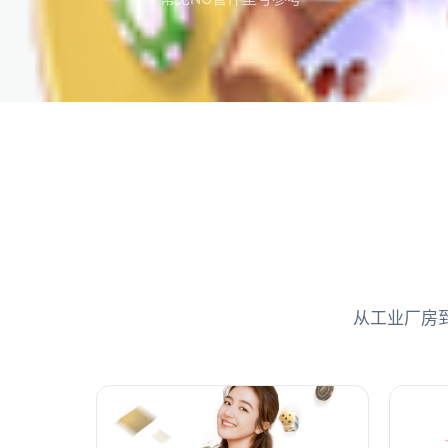
从工业厂房