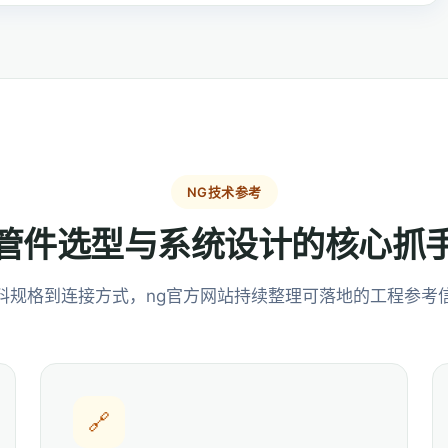
NG技术参考
管件选型与系统设计的核心抓
料规格到连接方式，ng官方网站持续整理可落地的工程参考
🔗