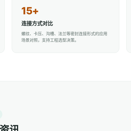
15+
连接方式对比
螺纹、卡压、沟槽、法兰等密封连接形式的应用
场景对照，支持工程选型决策。
资讯