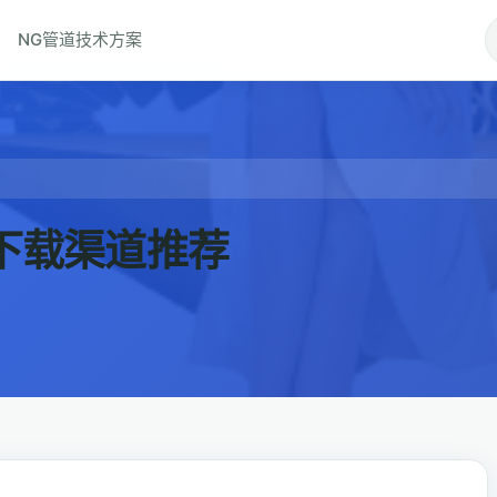
NG管道技术方案
下载渠道推荐