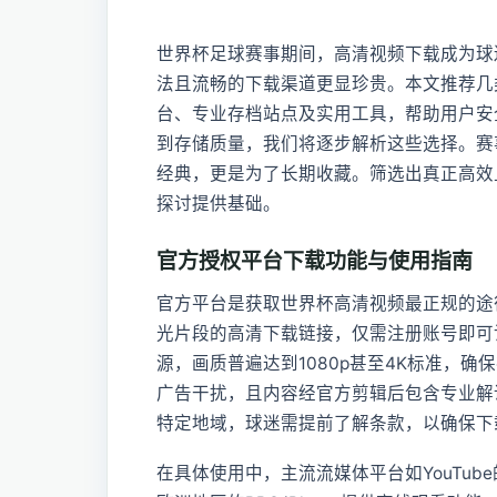
世界杯足球赛事期间，高清视频下载成为球
法且流畅的下载渠道更显珍贵。本文推荐几
台、专业存档站点及实用工具，帮助用户安
到存储质量，我们将逐步解析这些选择。赛
经典，更是为了长期收藏。筛选出真正高效
探讨提供基础。
官方授权平台下载功能与使用指南
官方平台是获取世界杯高清视频最正规的途径
光片段的高清下载链接，仅需注册账号即可
源，画质普遍达到1080p甚至4K标准，
广告干扰，且内容经官方剪辑后包含专业解
特定地域，球迷需提前了解条款，以确保下
在具体使用中，主流流媒体平台如YouTu