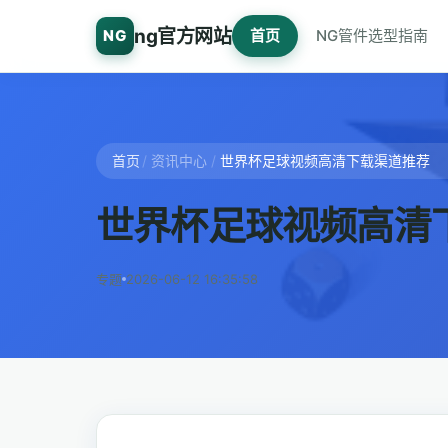
ng官方网站
NG
首页
NG管件选型指南
首页
/
资讯中心
/
世界杯足球视频高清下载渠道推荐
世界杯足球视频高清
专题
2026-06-12 16:35:58