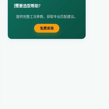
需要选型帮助？
提供完整工况参数，获取专业匹配建议。
免费咨询