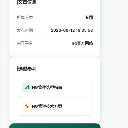
文章信息
所属分类
专题
发布时间
2026-06-12 16:35:58
内容平台
ng官方网站
选型参考
📐
NG管件选型指南
🔧
NG管道技术方案