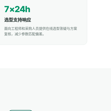
7×24h
选型支持响应
面向工程师和采购人员提供在线选型答疑与方案
复核，减少参数匹配偏差。