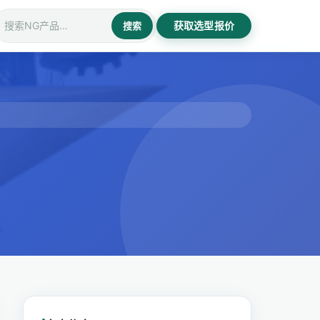
获取选型报价
搜索