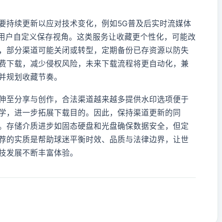
要持续更新以应对技术变化，例如5G普及后实时流媒体
许用户自定义保存视角。这类服务让收藏更个性化，可能改
，部分渠道可能关闭或转型，定期备份已存资源以防失
费下载，减少侵权风险，未来下载流程将更自动化，兼
并规划收藏节奏。
伸至分享与创作，合法渠道越来越多提供水印选项便于
学，进一步拓展下载目的。因此，保持渠道更新的同
。存储介质进步如固态硬盘和光盘确保数据安全，但定
荐的实质是帮助球迷平衡时效、品质与法律边界，让世
技发展不断丰富体验。