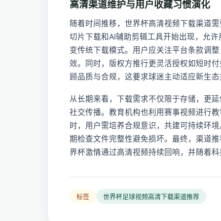
高清渠道维护与用户收藏习惯演化
随着时间推移，世界杯高清视频下载渠道需
切片下载和AI辅助剪辑工具开始出现，允
变传统下载模式。用户应关注平台条款调整
效。同时，版权方推行更灵活授权如短时付
顾品质与合规，这要求球迷主动适应新生态
从长期来看，下载需求不仅限于存储，更延
社交传播。教育机构也利用赛事视频进行教
时，用户需培养合规意识，共建可持续环境
期检查文件完整性避免损坏。最终，渠道推
界杯激情通过高清视频持续回响，并随着科
标签
世界杯足球视频高清下载渠道推荐