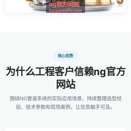
核心优势
为什么工程客户信赖ng官方
网站
围绕NG管道系统的实际应用场景，持续整理选型经
验、技术参数和现场案例，让信息触手可及。