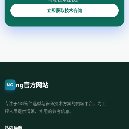
立即获取技术咨询
ng官方网站
NG
专注于NG管件选型与管道技术方案的内容平台，为工
程人员提供清晰、实用的参考信息。
站内导航