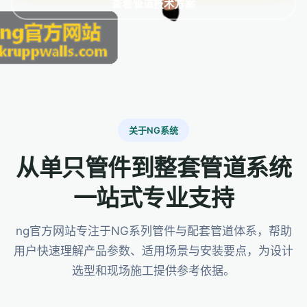
查看管道技术方案
关于NG系统
从单只管件到整套管道系统
一站式专业支持
ng官方网站专注于NG系列管件与配套管道体系，帮助
用户快速理解产品参数、适用场景与安装要点，为设计
选型和现场施工提供参考依据。