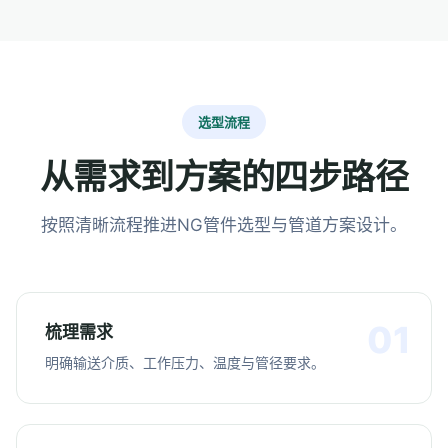
选型流程
从需求到方案的四步路径
按照清晰流程推进NG管件选型与管道方案设计。
梳理需求
明确输送介质、工作压力、温度与管径要求。