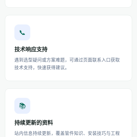
📞
技术响应支持
遇到选型疑问或方案难题，可通过页面联系入口获取
技术支持，快速获得建议。
📚
持续更新的资料
站内信息持续更新，覆盖管件知识、安装技巧与工程