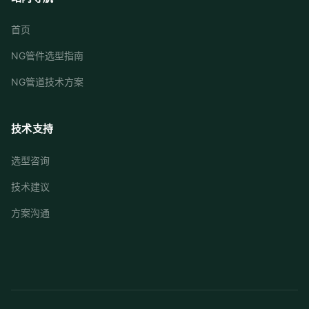
首页
NG管件选型指南
NG管道技术方案
技术支持
选型咨询
技术建议
方案沟通