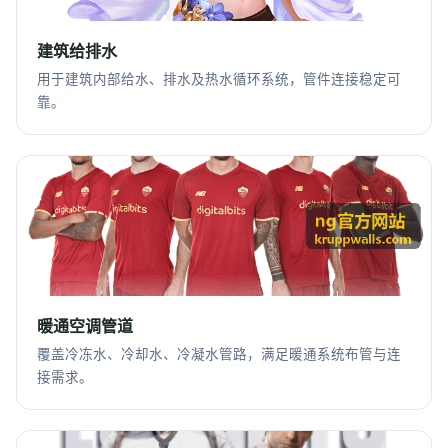
建筑给排水
用于建筑内部给水、排水及热水循环系统，管件连接稳定可
靠。
暖通空调管道
覆盖冷冻水、冷却水、冷凝水管路，满足暖通系统布管与连
接需求。