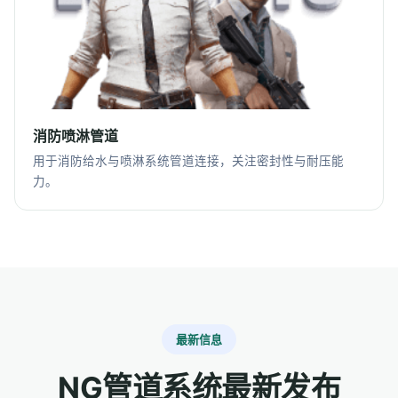
消防喷淋管道
用于消防给水与喷淋系统管道连接，关注密封性与耐压能
力。
最新信息
NG管道系统最新发布