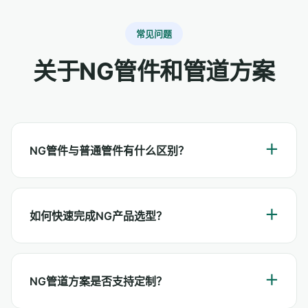
常见问题
关于NG管件和管道方案
NG管件与普通管件有什么区别？
如何快速完成NG产品选型？
NG管道方案是否支持定制？