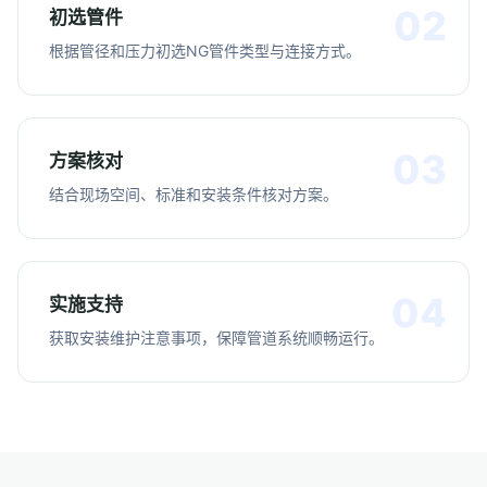
初选管件
根据管径和压力初选NG管件类型与连接方式。
方案核对
结合现场空间、标准和安装条件核对方案。
实施支持
获取安装维护注意事项，保障管道系统顺畅运行。