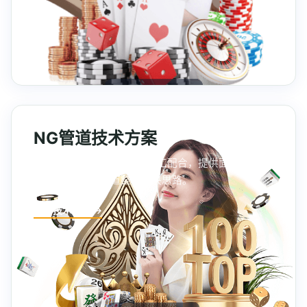
NG管道技术方案
从管道布局、压力设计到施工配合，提供面向工业与
民用项目的NG管道整体解决思路。
查看技术方案 →