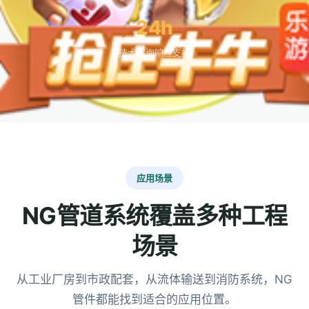
24h
技术咨询响应支持
应用场景
NG管道系统覆盖多种工程
场景
从工业厂房到市政配套，从流体输送到消防系统，NG
管件都能找到适合的应用位置。