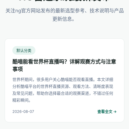
关注ng官方网站发布的最新选型参考、技术说明与产品
更新信息。
默认分类
酷喵能看世界杯直播吗？详解观赛方式与注意
事项
世界杯期间，很多用户关心酷喵能否观看直播。本文详细
分析酷喵平台的世界杯直播资源、观看方法、清晰度表现
及常见问题，帮助你选择最合适的观赛渠道，不错过任何
精彩瞬间。
2026-08-07
查看全文 →