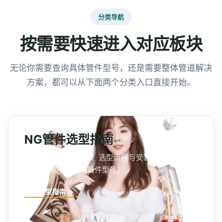
分类导航
按需要快速进入对应板块
无论你需要查询具体管件型号，还是需要整体管道解决
方案，都可以从下面两个分类入口直接开始。
NG管件选型指南
管件分类、参数说明、选型流程与安装注意事项，帮
你快速确定所需NG管件型号。
进入选型指南 →