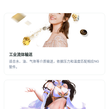
工业流体输送
适合水、油、气体等介质输送，依据压力和温度匹配相应NG
管件。