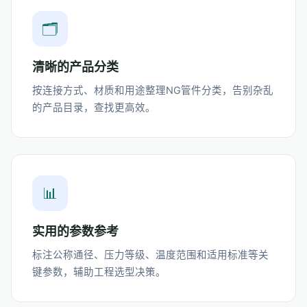
🗂️
清晰的产品分类
按连接方式、材质和用途整理NG管件分类，告别杂乱
的产品目录，查找更高效。
📊
实用的参数参考
标注公称通径、压力等级、温度范围和适用标准等关
键参数，辅助工程选型决策。