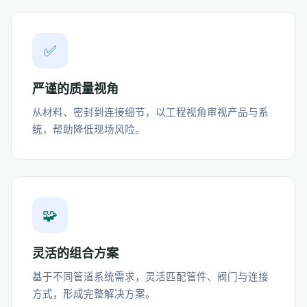
✅
严谨的质量视角
从材料、密封到连接细节，以工程视角审视产品与系
统，帮助降低现场风险。
🧩
灵活的组合方案
基于不同管道系统需求，灵活匹配管件、阀门与连接
方式，形成完整解决方案。