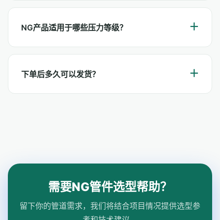
NG产品适用于哪些压力等级？
下单后多久可以发货？
需要NG管件选型帮助？
留下你的管道需求，我们将结合项目情况提供选型参
考和技术建议。