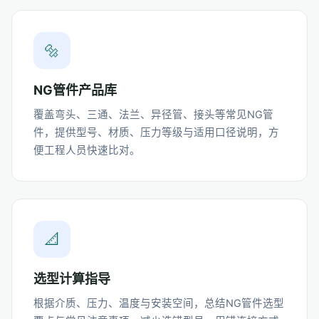
🔩
NG管件产品库
覆盖弯头、三通、法兰、异径管、接头等常见NG管
件，提供型号、材质、压力等级与适用口径说明，方
便工程人员快速比对。
📐
选型计算指导
根据介质、压力、温度与安装空间，总结NG管件选型